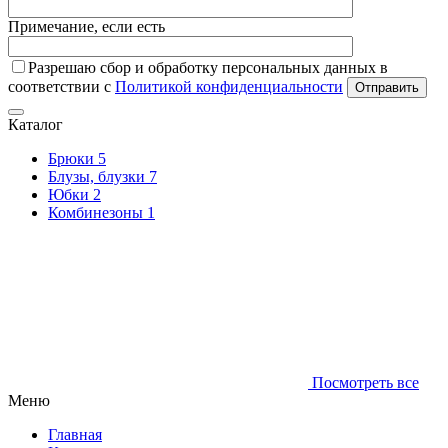
Примечание, если есть
Разрешаю сбор и обработку персональных данных в
соответствии с
Политикой конфиденциальности
Отправить
Каталог
Брюки
5
Блузы, блузки
7
Юбки
2
Комбинезоны
1
Посмотреть все
Меню
Главная