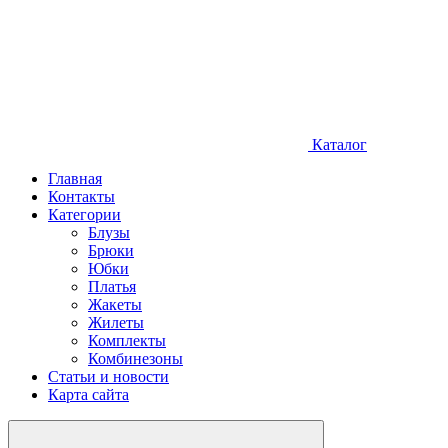
Каталог
Главная
Контакты
Категории
Блузы
Брюки
Юбки
Платья
Жакеты
Жилеты
Комплекты
Комбинезоны
Статьи и новости
Карта сайта