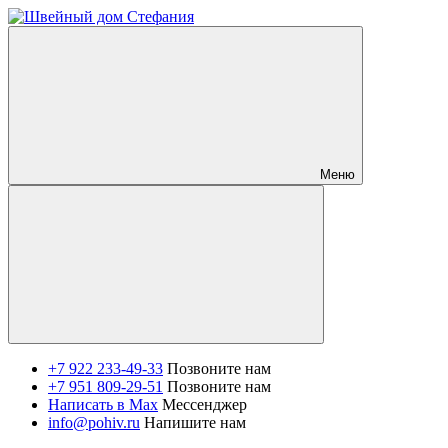
Меню
+7 922 233-49-33
Позвоните нам
+7 951 809-29-51
Позвоните нам
Написать в Max
Мессенджер
info@pohiv.ru
Напишите нам