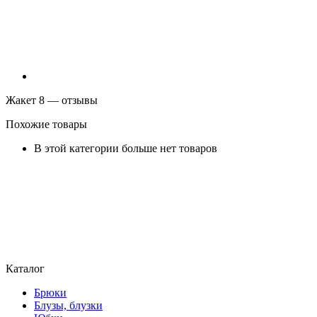
Жакет 8 — отзывы
Похожие товары
В этой категории больше нет товаров
Каталог
Брюки
Блузы, блузки