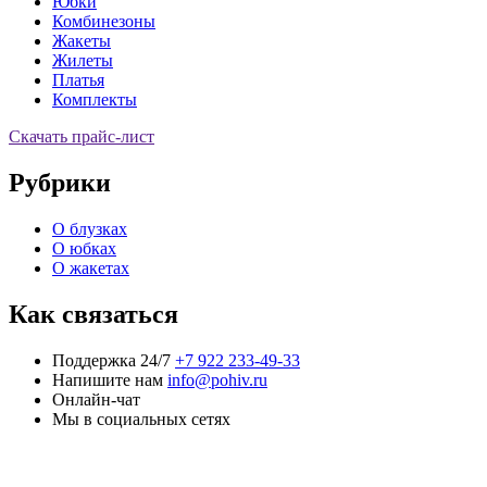
Юбки
Комбинезоны
Жакеты
Жилеты
Платья
Комплекты
Скачать прайс-лист
Рубрики
О блузках
О юбках
О жакетах
Как связаться
Поддержка 24/7
+7 922 233-49-33
Напишите нам
info@pohiv.ru
Онлайн-чат
Мы в социальных сетях