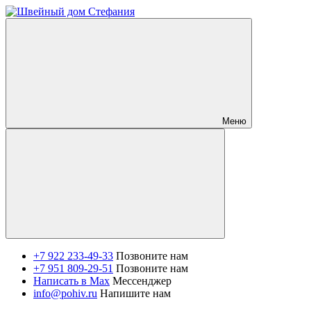
Меню
+7 922 233-49-33
Позвоните нам
+7 951 809-29-51
Позвоните нам
Написать в Max
Мессенджер
info@pohiv.ru
Напишите нам