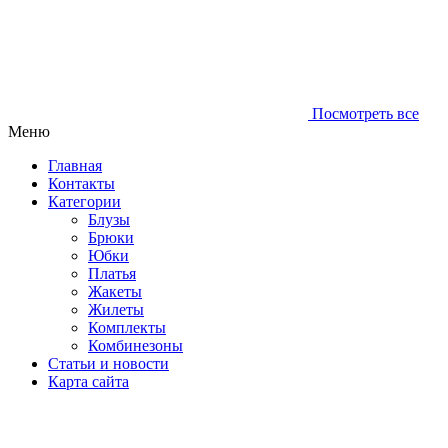
Посмотреть все
Меню
Главная
Контакты
Категории
Блузы
Брюки
Юбки
Платья
Жакеты
Жилеты
Комплекты
Комбинезоны
Статьи и новости
Карта сайта