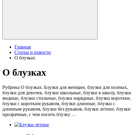
Главная
Статьи и новости
О блузках
О блузках
Рубрика О блузках. Блузки для женщин, блузки для полных,
блузки для девочек, блузки школьные, блузки в школу, блузки
модные, блузки стильные, блузки нарядные, блузки короткие,
блузки с коротким рукавом, блузки длинные, блузки с
длинным рукавом, блузки без рукавов, блузки летние, блузки
прозрачные, с чем носить блузку …