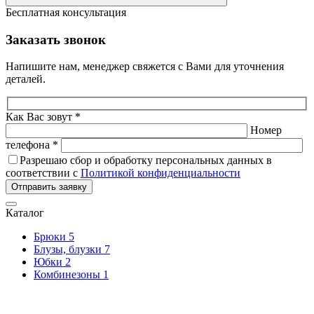
Бесплатная консультация
Заказать звонок
Напишите нам, менеджер свяжется с Вами для уточнения
деталей.
Как Вас зовут *
Номер
телефона *
Разрешаю сбор и обработку персональных данных в
соответствии с
Политикой конфиденциальности
Отправить заявку
Каталог
Брюки
5
Блузы, блузки
7
Юбки
2
Комбинезоны
1