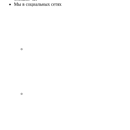
Мы в социальных сетях