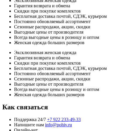
Эксклюзивная женская одежда
Гарантия возврата и обмена
Скидки при покупке комплектов
Бесплатная доставка почтой, СДЭК, курьером
Постоянно обновляемый ассортимент
Сезонные распродажи, акции, скидки
Выгодные цены от производителя
Всегда выгодные цены в розницу и оптом
Женская одежда больших размеров
Эксклюзивная женская одежда
Гарантия возврата и обмена
Скидки при покупке комплектов
Бесплатная доставка почтой, СДЭК, курьером
Постоянно обновляемый ассортимент
Сезонные распродажи, акции, скидки
Выгодные цены от производителя
Всегда выгодные цены в розницу и оптом
Женская одежда больших размеров
Как связаться
Поддержка 24/7
+7 922 233-49-33
Напишите нам
info@pohiv.ru
Онлайн-чат