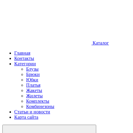
Каталог
Главная
Контакты
Категории
Блузы
Брюки
Юбки
Платья
Жакеты
Жилеты
Комплекты
Комбинезоны
Статьи и новости
Карта сайта