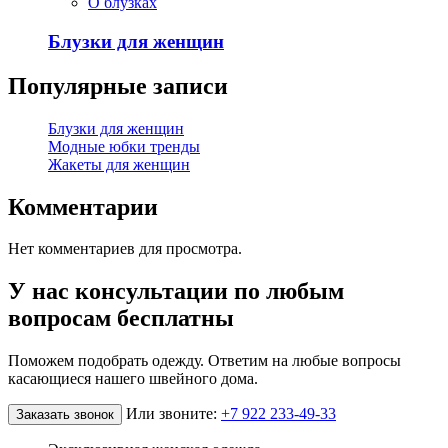
О блузках
Блузки для женщин
Популярные записи
Блузки для женщин
Модные юбки тренды
Жакеты для женщин
Комментарии
Нет комментариев для просмотра.
У нас консультации по любым
вопросам бесплатны
Поможем подобрать одежду. Ответим на любые вопросы
касающиеся нашего швейного дома.
Или звоните:
+7 922 233-49-33
Заказать звонок