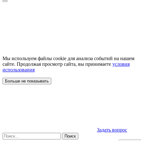
Мы используем файлы cookie для анализа событий на нашем
сайте. Продолжая просмотр сайта, вы принимаете
условия
использования
Больше не показывать
Задать вопрос
Найти: