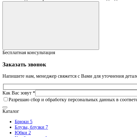
Бесплатная консультация
Заказать звонок
Напишите нам, менеджер свяжется с Вами для уточнения детал
Как Вас зовут *
Разрешаю сбор и обработку персональных данных в соответ
Каталог
Брюки
5
Блузы, блузки
7
Юбки
2