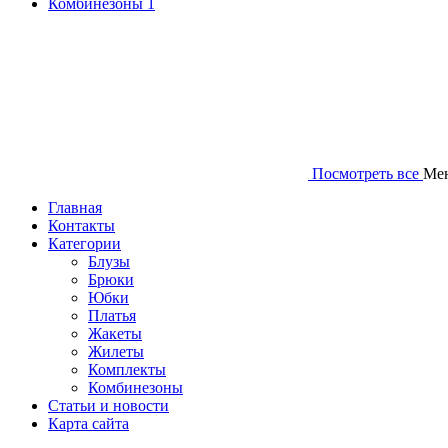
Комбинезоны
1
Посмотреть все
Ме
Главная
Контакты
Категории
Блузы
Брюки
Юбки
Платья
Жакеты
Жилеты
Комплекты
Комбинезоны
Статьи и новости
Карта сайта