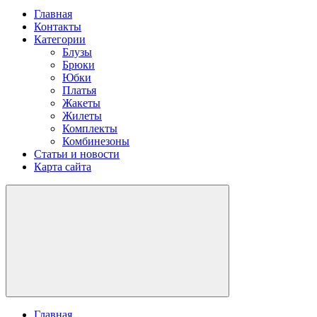
Главная
Контакты
Категории
Блузы
Брюки
Юбки
Платья
Жакеты
Жилеты
Комплекты
Комбинезоны
Статьи и новости
Карта сайта
Главная