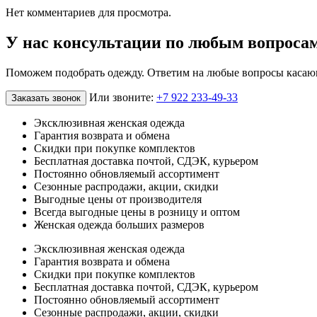
Нет комментариев для просмотра.
У нас консультации по любым вопроса
Поможем подобрать одежду. Ответим на любые вопросы касаю
Или звоните:
+7 922 233-49-33
Заказать звонок
Эксклюзивная женская одежда
Гарантия возврата и обмена
Скидки при покупке комплектов
Бесплатная доставка почтой, СДЭК, курьером
Постоянно обновляемый ассортимент
Сезонные распродажи, акции, скидки
Выгодные цены от производителя
Всегда выгодные цены в розницу и оптом
Женская одежда больших размеров
Эксклюзивная женская одежда
Гарантия возврата и обмена
Скидки при покупке комплектов
Бесплатная доставка почтой, СДЭК, курьером
Постоянно обновляемый ассортимент
Сезонные распродажи, акции, скидки