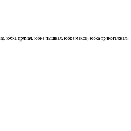
ия, юбка прямая, юбка пышная, юбка макси, юбка трикотажная,