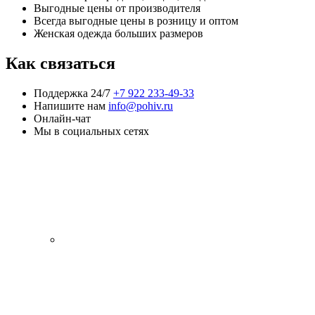
Выгодные цены от производителя
Всегда выгодные цены в розницу и оптом
Женская одежда больших размеров
Как связаться
Поддержка 24/7
+7 922 233-49-33
Напишите нам
info@pohiv.ru
Онлайн-чат
Мы в социальных сетях