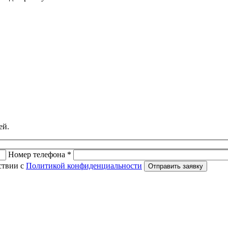
ей.
Номер телефона *
ствии с
Политикой конфиденциальности
Отправить заявку