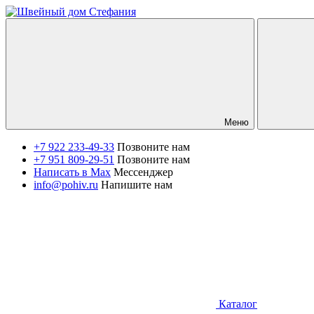
Меню
+7 922 233-49-33
Позвоните нам
+7 951 809-29-51
Позвоните нам
Написать в Max
Мессенджер
info@pohiv.ru
Напишите нам
Каталог