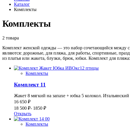
Каталог
Комплекты
Комплекты
2 товара
Комплект женской одежды — это набор сочетающийся между со
являются: дорожные, для пляжа, для работы, спортивные, пра
из платья или жакета, блузки, брюк, юбки. Комплект для пляжа
Комплекты
Комплект 11
Жакет 8 мягкий на запахе + юбка 5 колокол. Итальянский 
16 650 ₽
18 500 ₽
- 1850 ₽
Открыть
Комплекты