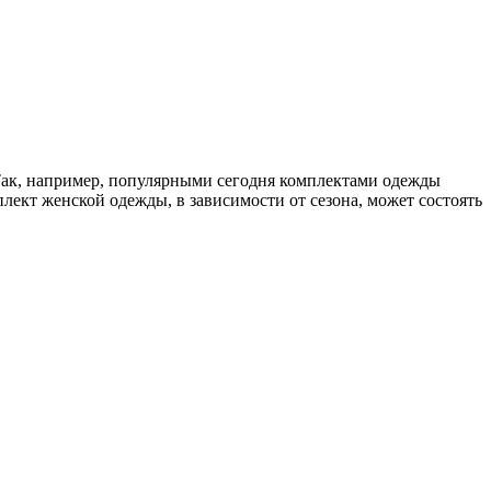
Так, например, популярными сегодня комплектами одежды
ект женской одежды, в зависимости от сезона, может состоять