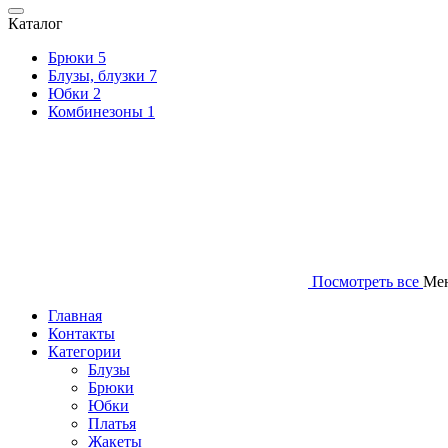
Каталог
Брюки
5
Блузы, блузки
7
Юбки
2
Комбинезоны
1
Посмотреть все
Ме
Главная
Контакты
Категории
Блузы
Брюки
Юбки
Платья
Жакеты