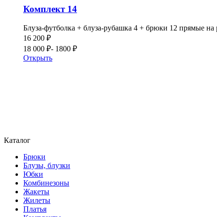
Комплект 14
Блуза-футболка + блуза-рубашка 4 + брюки 12 прямые на р
16 200 ₽
18 000 ₽
- 1800 ₽
Открыть
Каталог
Брюки
Блузы, блузки
Юбки
Комбинезоны
Жакеты
Жилеты
Платья