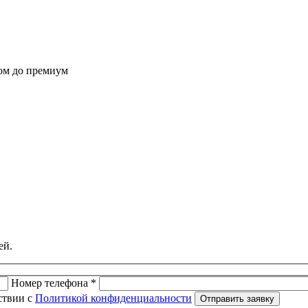
ом до премиум
ей.
Номер телефона *
ствии с
Политикой конфиденциальности
Отправить заявку