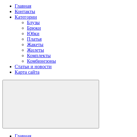
Главная
Контакты
Категории
Блузы
Брюки
Юбки
Платья
Жакеты
Жилеты
Комплекты
Комбинезоны
Статьи и новости
Карта сайта
Главная