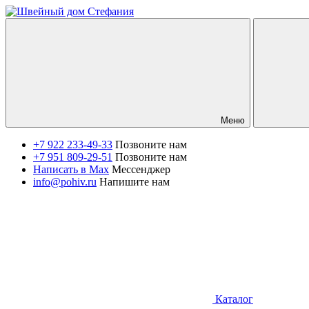
Меню
+7 922 233-49-33
Позвоните нам
+7 951 809-29-51
Позвоните нам
Написать в Max
Мессенджер
info@pohiv.ru
Напишите нам
Каталог