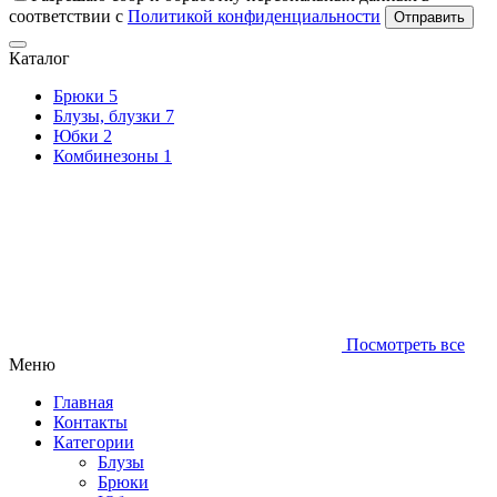
соответствии с
Политикой конфиденциальности
Отправить
Каталог
Брюки
5
Блузы, блузки
7
Юбки
2
Комбинезоны
1
Посмотреть все
Меню
Главная
Контакты
Категории
Блузы
Брюки