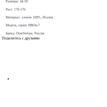
Размеры: 44-50
Рост: 170-176
Материал: хлопок 100%, Италия
Модель, серия: ИВОкс7
Бренд: DomStefani, Россия
Поделитесь с друзьями