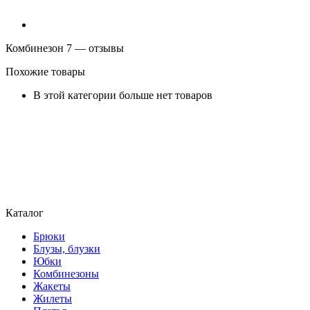
Комбинезон 7 — отзывы
Похожие товары
В этой категории больше нет товаров
Каталог
Брюки
Блузы, блузки
Юбки
Комбинезоны
Жакеты
Жилеты