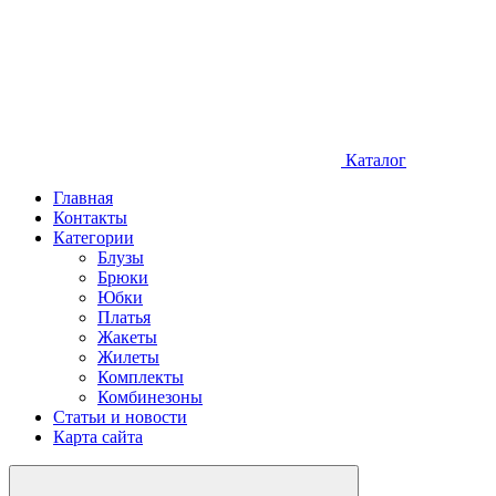
Каталог
Главная
Контакты
Категории
Блузы
Брюки
Юбки
Платья
Жакеты
Жилеты
Комплекты
Комбинезоны
Статьи и новости
Карта сайта