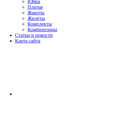
Юбки
Платья
Жакеты
Жилеты
Комплекты
Комбинезоны
Статьи и новости
Карта сайта