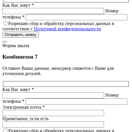
Как Вас зовут *
Номер
телефона *
Разрешаю сбор и обработку персональных данных в
соответствии с
Политикой конфиденциальности
Отправить заявку
Форма заказа
Комбинезон 7
Оставьте Ваши данные, менеджер свяжется с Вами для
уточнения деталей.
Как Вас зовут *
Номер
телефона *
Электронная почта *
Примечание, если есть
Разрешаю сбор и обработку персональных данных в