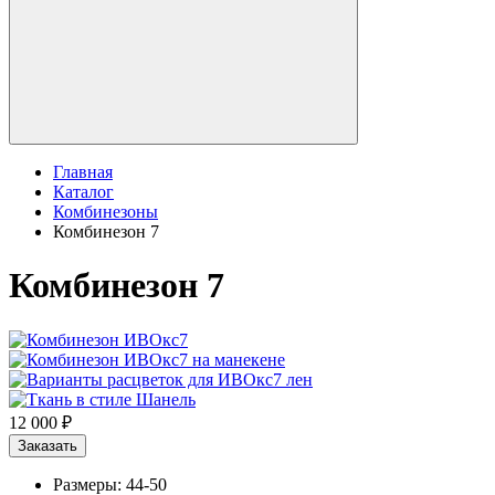
Главная
Каталог
Комбинезоны
Комбинезон 7
Комбинезон 7
12 000 ₽
Заказать
Размеры: 44-50