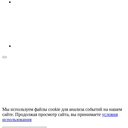
Мы используем файлы cookie для анализа событий на нашем
сайте. Продолжая просмотр сайта, вы принимаете
условия
использования