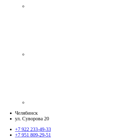
Челябинск
ул. Суворова 20
+7 922 233-49-33
+7 951 809-29-51