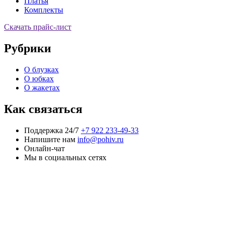
Платья
Комплекты
Скачать прайс-лист
Рубрики
О блузках
О юбках
О жакетах
Как связаться
Поддержка 24/7
+7 922 233-49-33
Напишите нам
info@pohiv.ru
Онлайн-чат
Мы в социальных сетях