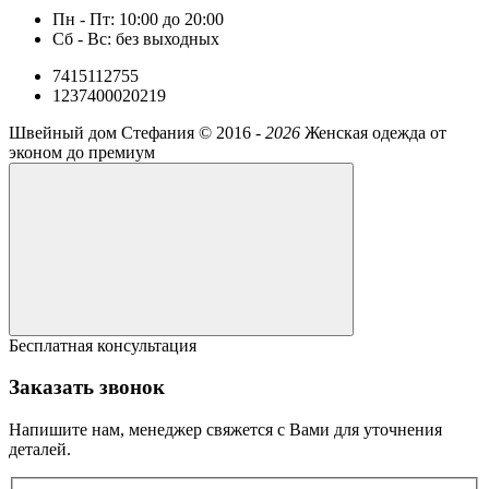
Пн - Пт: 10:00 до 20:00
Сб - Вс: без выходных
7415112755
1237400020219
Швейный дом Стефания ©
2016 -
2026
Женская одежда от
эконом до премиум
Бесплатная консультация
Заказать звонок
Напишите нам, менеджер свяжется с Вами для уточнения
деталей.