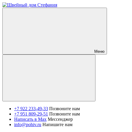
Меню
+7 922 233-49-33
Позвоните нам
+7 951 809-29-51
Позвоните нам
Написать в Max
Мессенджер
info@pohiv.ru
Напишите нам