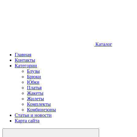
Каталог
Главная
Контакты
Категории
Блузы
Брюки
Юбки
Платья
Жакеты
Жилеты
Комплекты
Комбинезоны
Статьи и новости
Карта сайта