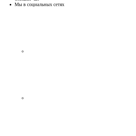
Мы в социальных сетях