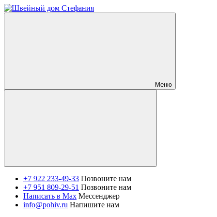
Меню
+7 922 233-49-33
Позвоните нам
+7 951 809-29-51
Позвоните нам
Написать в Max
Мессенджер
info@pohiv.ru
Напишите нам