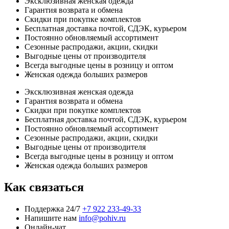
Эксклюзивная женская одежда
Гарантия возврата и обмена
Скидки при покупке комплектов
Бесплатная доставка почтой, СДЭК, курьером
Постоянно обновляемый ассортимент
Сезонные распродажи, акции, скидки
Выгодные цены от производителя
Всегда выгодные цены в розницу и оптом
Женская одежда больших размеров
Эксклюзивная женская одежда
Гарантия возврата и обмена
Скидки при покупке комплектов
Бесплатная доставка почтой, СДЭК, курьером
Постоянно обновляемый ассортимент
Сезонные распродажи, акции, скидки
Выгодные цены от производителя
Всегда выгодные цены в розницу и оптом
Женская одежда больших размеров
Как связаться
Поддержка 24/7
+7 922 233-49-33
Напишите нам
info@pohiv.ru
Онлайн-чат