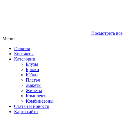
Посмотреть все
Меню
Главная
Контакты
Категории
Блузы
Брюки
Юбки
Платья
Жакеты
Жилеты
Комплекты
Комбинезоны
Статьи и новости
Карта сайта