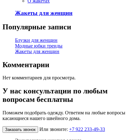
О жакетах
Жакеты для женщин
Популярные записи
Блузки для женщин
Модные юбки тренды
Жакеты для женщин
Комментарии
Нет комментариев для просмотра.
У нас консультации по любым
вопросам бесплатны
Поможем подобрать одежду. Ответим на любые вопросы
касающиеся нашего швейного дома.
Или звоните:
+7 922 233-49-33
Заказать звонок