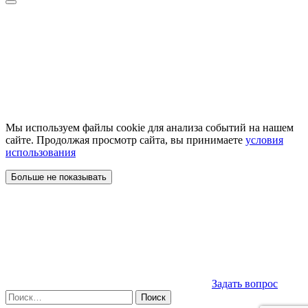
Мы используем файлы cookie для анализа событий на нашем
сайте. Продолжая просмотр сайта, вы принимаете
условия
использования
Больше не показывать
Задать вопрос
Найти: