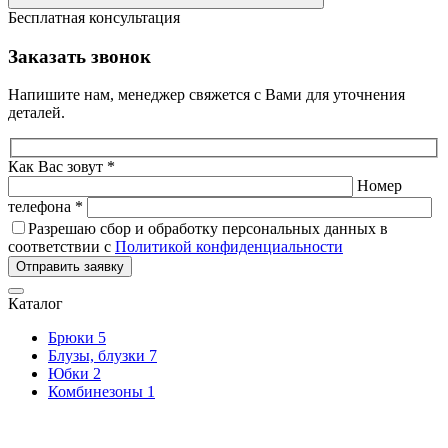
Бесплатная консультация
Заказать звонок
Напишите нам, менеджер свяжется с Вами для уточнения
деталей.
Как Вас зовут *
Номер
телефона *
Разрешаю сбор и обработку персональных данных в
соответствии с
Политикой конфиденциальности
Отправить заявку
Каталог
Брюки
5
Блузы, блузки
7
Юбки
2
Комбинезоны
1